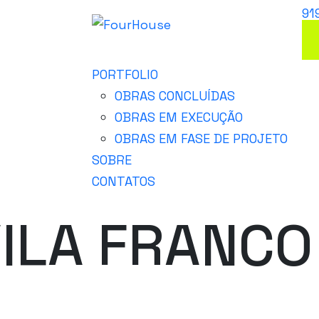
91
PORTFOLIO
OBRAS CONCLUÍDAS
OBRAS EM EXECUÇÃO
OBRAS EM FASE DE PROJETO
SOBRE
CONTATOS
VILA FRANCO