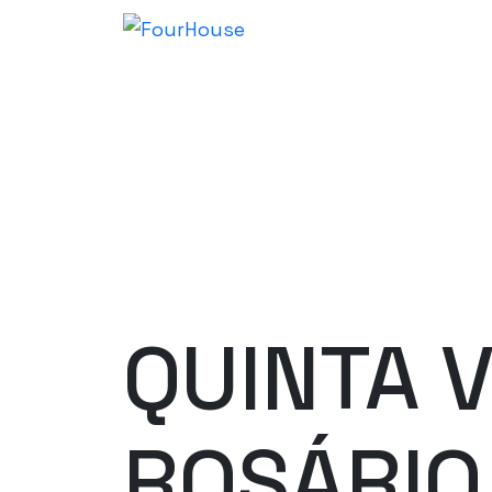
QUINTA 
ROSÁRIO