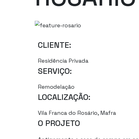
CLIENTE:
Residência Privada
SERVIÇO:
Remodelação
LOCALIZAÇÃO:
Vila Franca do Rosário, Mafra
O PROJETO