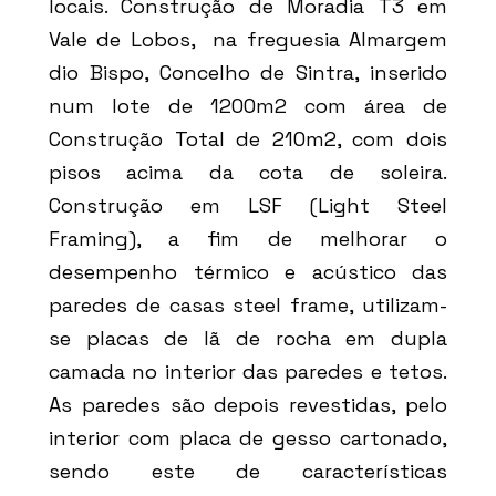
locais. Construção de Moradia T3 em
Vale de Lobos, na freguesia Almargem
dio Bispo, Concelho de Sintra, inserido
num lote de 1200m2 com área de
Construção Total de 210m2, com dois
pisos acima da cota de soleira.
Construção em LSF (Light Steel
Framing), a fim de melhorar o
desempenho térmico e acústico das
paredes de casas steel frame, utilizam-
se placas de lã de rocha em dupla
camada no interior das paredes e tetos.
As paredes são depois revestidas, pelo
interior com placa de gesso cartonado,
sendo este de características