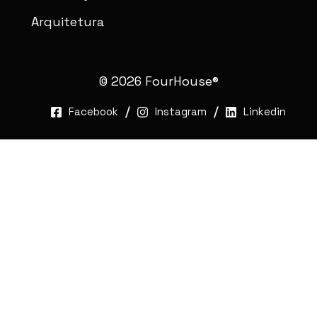
Arquitetura
© 2026 FourHouse®
Facebook
Instagram
Linkedin