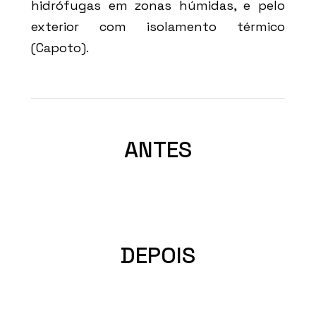
hidrófugas em zonas húmidas, e pelo
exterior com isolamento térmico
(Capoto).
ANTES
DEPOIS