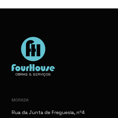
MORADA
Rua da Junta de Freguesia, nº4