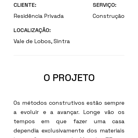
CLIENTE:
SERVIÇO:
Residência Privada
Construção
LOCALIZAÇÃO:
Vale de Lobos, Sintra
O PROJETO
Os métodos construtivos estão sempre
a evoluir e a avançar. Longe vão os
tempos em que fazer uma casa
dependia exclusivamente dos materiais