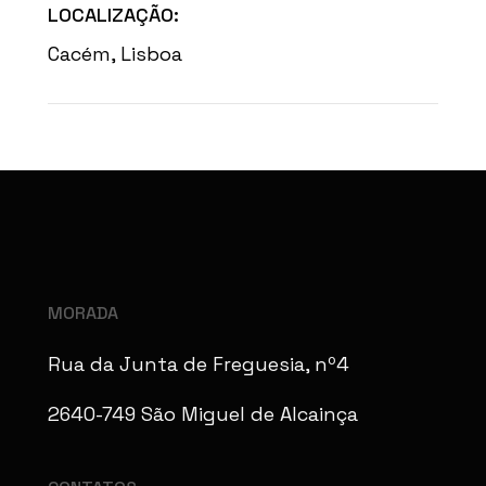
LOCALIZAÇÃO:
Cacém, Lisboa
MORADA
Rua da Junta de Freguesia, nº4
2640-749 São Miguel de Alcainça