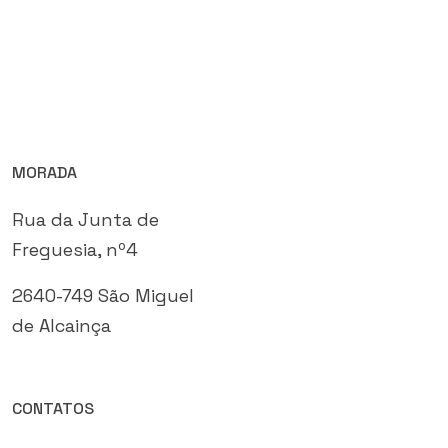
MORADA
Rua da Junta de
Freguesia, nº4
2640-749 São Miguel
de Alcainça
CONTATOS