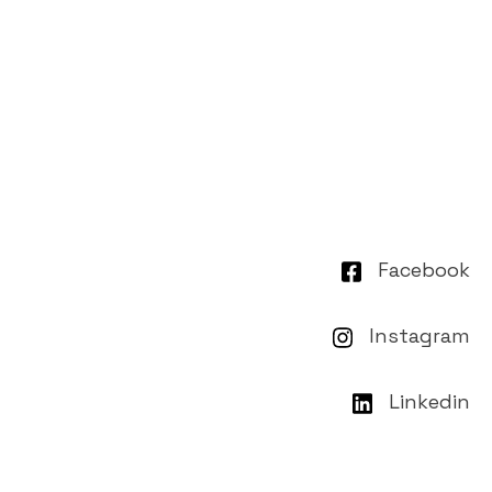
Facebook
Instagram
Linkedin