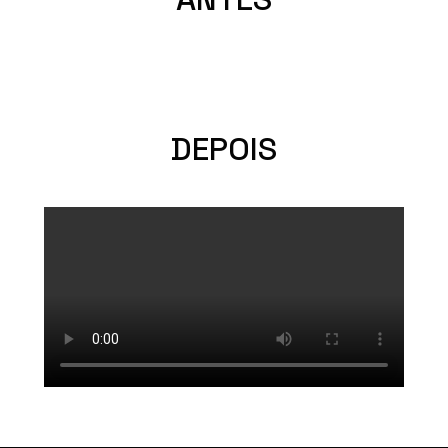
DEPOIS