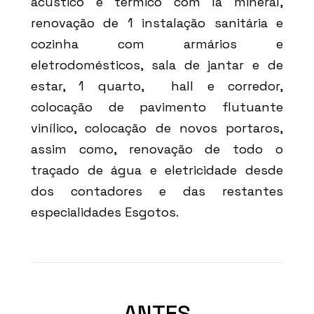
acústico e térmico com lã mineral,
renovação de 1 instalação sanitária e
cozinha com armários e
eletrodomésticos, sala de jantar e de
estar, 1 quarto, hall e corredor,
colocação de pavimento flutuante
vinílico, colocação de novos portaros,
assim como, renovação de todo o
traçado de água e eletricidade desde
dos contadores e das restantes
especialidades Esgotos.
ANTES