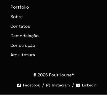
Portfolio
Sobre
Contatos
Remodelação
Construção
Arquitetura
© 2026 FourHouse®
Facebook
Instagram
Linkedin