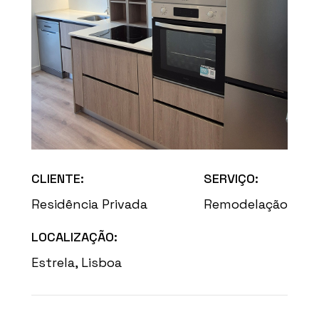
CLIENTE:
SERVIÇO:
Residência Privada
Remodelação
LOCALIZAÇÃO:
Estrela, Lisboa