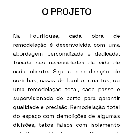
O PROJETO
Na FourHouse, cada obra de
remodelação é desenvolvida com uma
abordagem personalizada e dedicada,
focada nas necessidades da vida de
cada cliente. Seja a remodelação de
cozinhas, casas de banho, quartos, ou
uma remodelação total, cada passo é
supervisionado de perto para garantir
qualidade e precisão. Remodelação total
do espaço com demolições de algumas
divisões, tetos falsos com isolamento